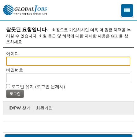
잘못된 요청입니다.
회원으로 가입하시면 더욱 더 많은 혜택을 누
리실 수 있습니다. 회원 등급 및 혜택에 대한 자세한 내용은
여기
를 참
조하세요
아이디
비밀번호
로그인 유지 (로그인 문제시)
ID/PW 찾기
회원가입