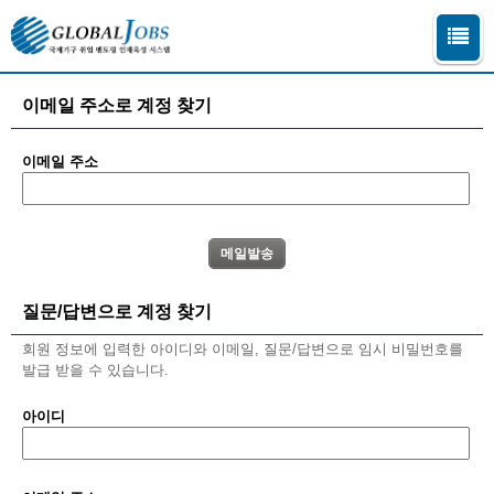
이메일 주소로 계정 찾기
이메일 주소
질문/답변으로 계정 찾기
회원 정보에 입력한 아이디와 이메일, 질문/답변으로 임시 비밀번호를
발급 받을 수 있습니다.
아이디