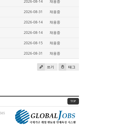
2026-08-14
채용중
2026-08-31
채용중
2026-08-14
채용중
2026-08-14
채용중
2026-08-15
채용중
2026-08-31
채용중
쓰기
태그
TOP
505