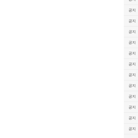
공지
공지
공지
공지
공지
공지
공지
공지
공지
공지
공지
공지