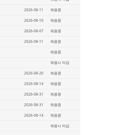
2026-08-11
채용중
2026-08-10
채용중
2026-08-07
채용중
2026-08-11
채용중
채용중
채용시 마감
2026-08-20
채용중
2026-08-14
채용중
2026-08-31
채용중
2026-08-31
채용중
2026-08-14
채용중
채용시 마감