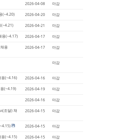
2026-04-08
마감
용(~4.20)
2026-04-20
마감
(~4.21)
2026-04-21
마감
용(~4.17)
2026-04-17
마감
) 채용
2026-04-17
마감
마감
용(~4.16)
2026-04-16
마감
채용(~4.19)
2026-04-19
마감
2026-04-16
마감
ist(조달) 채
2026-04-15
마감
~4.15)
2026-04-15
마감
용(~4.15)
2026-04-15
마감