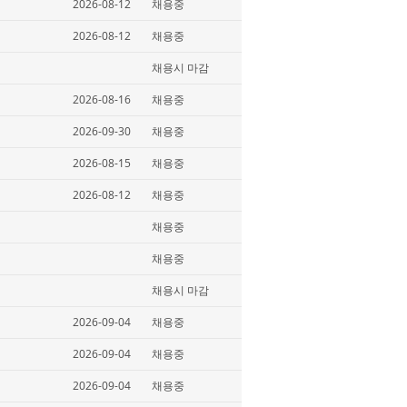
2026-08-12
채용중
2026-08-12
채용중
채용시 마감
2026-08-16
채용중
2026-09-30
채용중
2026-08-15
채용중
2026-08-12
채용중
채용중
채용중
채용시 마감
2026-09-04
채용중
2026-09-04
채용중
2026-09-04
채용중