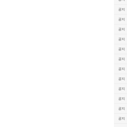
공지
공지
공지
공지
공지
공지
공지
공지
공지
공지
공지
공지