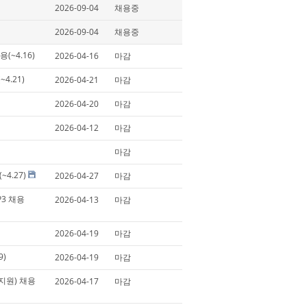
2026-09-04
채용중
2026-09-04
채용중
채용(~4.16)
2026-04-16
마감
~4.21)
2026-04-21
마감
2026-04-20
마감
2026-04-12
마감
마감
~4.27)
2026-04-27
마감
 P3 채용
2026-04-13
마감
2026-04-19
마감
9)
2026-04-19
마감
도적지원) 채용
2026-04-17
마감