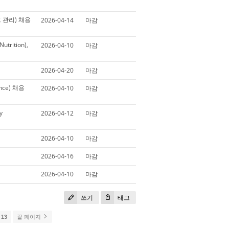
스크 관리) 채용
2026-04-14
마감
utrition),
2026-04-10
마감
2026-04-20
마감
ence) 채용
2026-04-10
마감
y
2026-04-12
마감
2026-04-10
마감
2026-04-16
마감
2026-04-10
마감
쓰기
태그
13
끝 페이지