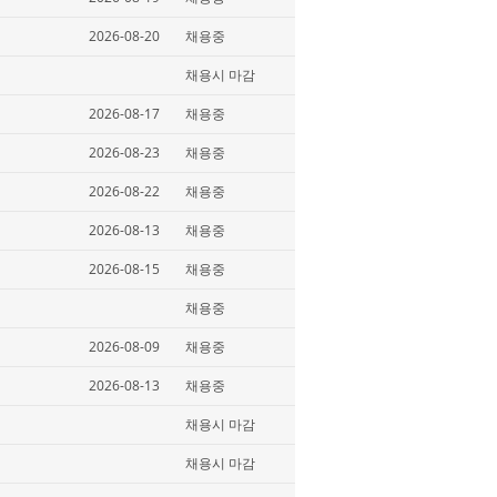
2026-08-20
채용중
채용시 마감
2026-08-17
채용중
2026-08-23
채용중
2026-08-22
채용중
2026-08-13
채용중
2026-08-15
채용중
채용중
2026-08-09
채용중
2026-08-13
채용중
채용시 마감
채용시 마감