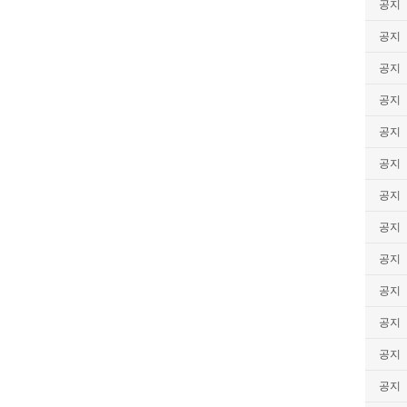
공지
공지
공지
공지
공지
공지
공지
공지
공지
공지
공지
공지
공지