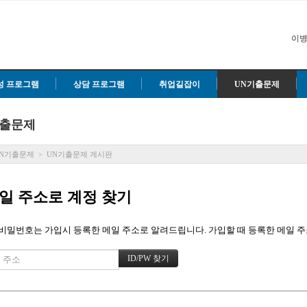
이병
성 프로그램
상담 프로그램
취업길잡이
UN기출문제
기출문제
N기출문제
UN기출문제 게시판
>
일 주소로 계정 찾기
비밀번호는 가입시 등록한 메일 주소로 알려드립니다. 가입할 때 등록한 메일 주소