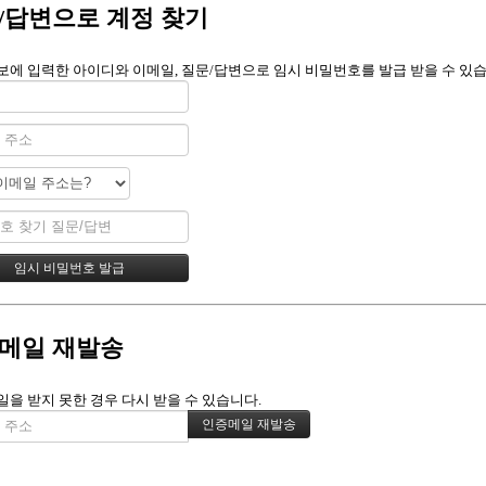
/답변으로 계정 찾기
보에 입력한 아이디와 이메일, 질문/답변으로 임시 비밀번호를 발급 받을 수 있습
메일 재발송
일을 받지 못한 경우 다시 받을 수 있습니다.