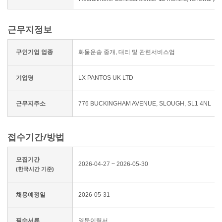
근무지정보
구인기업 업종
화물운송 중개, 대리 및 관련서비스업
기업명
LX PANTOS UK LTD
근무지주소
776 BUCKINGHAM AVENUE, SLOUGH, SL1 4NL
접수기간/방법
모집기간
2026-04-27 ~ 2026-05-30
(한국시간 기준)
채용예정일
2026-05-31
필수서류
영문이력서