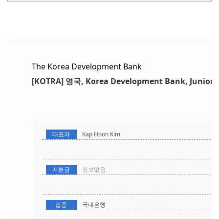
The Korea Development Bank
[KOTRA] 영국, Korea Development Bank, Junior FX
대표자
Kap Hoon Kim
자본금
정보없음
업종
국내은행