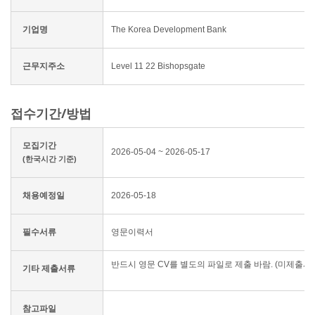
기업명
The Korea Development Bank
근무지주소
Level 11 22 Bishopsgate
접수기간/방법
모집기간
2026-05-04 ~ 2026-05-17
(한국시간 기준)
채용예정일
2026-05-18
필수서류
영문이력서
반드시 영문 CV를 별도의 파일로 제출 바람. (미제출시 
기타 제출서류
참고파일