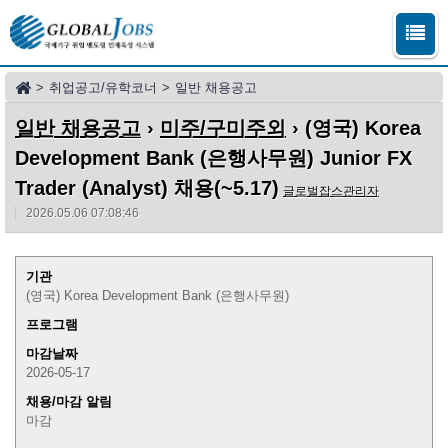
>
취업공고/유학코너
>
일반 채용공고
일반 채용공고
›
미주/구미주외
› (영국) Korea
Development Bank (은행사무원) Junior FX
Trader (Analyst) 채용(~5.17)
글로벌잡스관리자
2026.05.06 07:08:46
기관
(영국) Korea Development Bank (은행사무원)
프로그램
마감날짜
2026-05-17
채용/마감 알림
마감