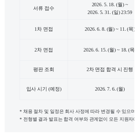
2026. 5. 18. (월) ~
서류 접수
2026. 5. 31. (일) 23:59
1차 면접
2026. 6. 8. (월) ~ 11. (목)
2차 면접
2026. 6. 15. (월) ~ 18. (목)
평판 조회
2차 면접 합격 시 진행
입사 시기 (예정)
2026. 7. 6. (월)
* 채용 절차 및 일정은 회사 사정에 따라 변경될 수 있으며
* 전형별 결과 발표는 합격 여부와 관계없이 모든 지원자에