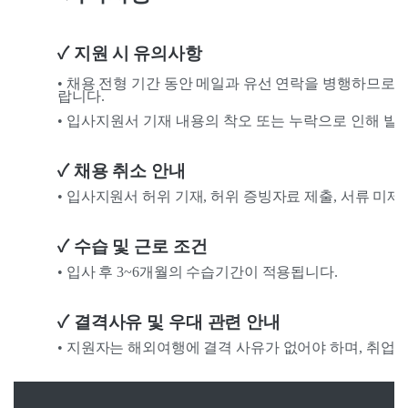
지원 시 유의사항
✓
• 채용 전형 기간 동안 메일과 유선 연락을 병행하므로
랍니다.
•
입사지원서 기재 내용의 착오 또는 누락으로 인해 발
✓ 채용 취소 안내
• 입사지원서 허위 기재, 허위 증빙자료 제출, 서류 미
✓ 수습 및 근로 조건
• 입사 후 3~6개월의 수습기간이 적용됩니다.
✓ 결격사유 및 우대 관련 안내
• 지원자는 해외여행에 결격 사유가 없어야 하며, 취업