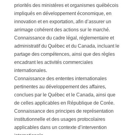
priorités des ministères et organismes québécois
impliqués en développement économique, en
innovation et en exportation, afin d’assurer un
arrimage cohérent des actions sur le marché.
Connaissance du cadre légal, réglementaire et
administratif du Québec et du Canada, incluant le
partage des compétences, ainsi que des règles
encadrant les activités commerciales
internationales.
Connaissance des ententes internationales
pertinentes au développement des affaires,
conclues par le Québec et le Canada, ainsi que
de celles applicables en République de Corée.
Connaissance des principes de représentation
institutionnelle et des usages protocolaires
applicables dans un contexte d’intervention