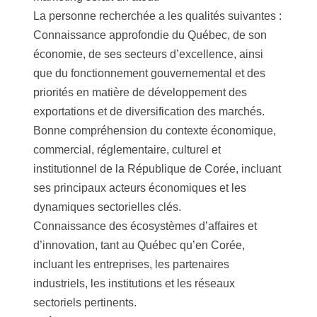
La personne recherchée a les qualités suivantes :
Connaissance approfondie du Québec, de son
économie, de ses secteurs d’excellence, ainsi
que du fonctionnement gouvernemental et des
priorités en matière de développement des
exportations et de diversification des marchés.
Bonne compréhension du contexte économique,
commercial, réglementaire, culturel et
institutionnel de la République de Corée, incluant
ses principaux acteurs économiques et les
dynamiques sectorielles clés.
Connaissance des écosystèmes d’affaires et
d’innovation, tant au Québec qu’en Corée,
incluant les entreprises, les partenaires
industriels, les institutions et les réseaux
sectoriels pertinents.