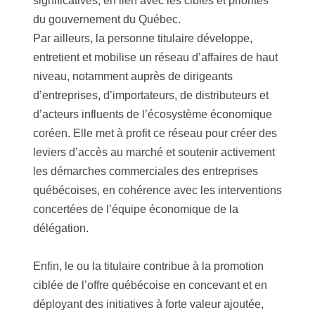
significatives, en lien avec les cibles et priorités
du gouvernement du Québec.
Par ailleurs, la personne titulaire développe,
entretient et mobilise un réseau d’affaires de haut
niveau, notamment auprès de dirigeants
d’entreprises, d’importateurs, de distributeurs et
d’acteurs influents de l’écosystème économique
coréen. Elle met à profit ce réseau pour créer des
leviers d’accès au marché et soutenir activement
les démarches commerciales des entreprises
québécoises, en cohérence avec les interventions
concertées de l’équipe économique de la
délégation.
Enfin, le ou la titulaire contribue à la promotion
ciblée de l’offre québécoise en concevant et en
déployant des initiatives à forte valeur ajoutée,