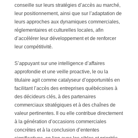
conseille sur leurs stratégies d’accès au marché,
leur positionnement, ainsi que sur l’adaptation de
leurs approches aux dynamiques commerciales,
réglementaires et culturelles locales, afin
d’accélérer leur développement et de renforcer
leur compétitivité.
S’appuyant sur une intelligence d’affaires
approfondie et une veille proactive, le ou la
titulaire agit comme catalyseur d’opportunités en
facilitant l’accès des entreprises québécoises à
des décideurs clés, à des partenaires
commerciaux stratégiques et à des chaînes de
valeur pertinentes. Il ou elle contribue directement
à la génération d’occasions commerciales
concrètes et à la conclusion d’ententes