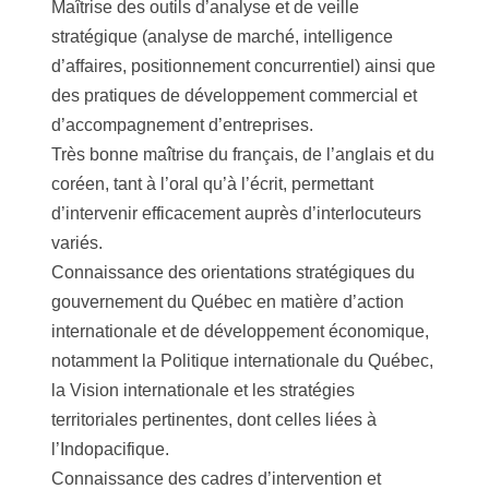
Maîtrise des outils d’analyse et de veille
stratégique (analyse de marché, intelligence
d’affaires, positionnement concurrentiel) ainsi que
des pratiques de développement commercial et
d’accompagnement d’entreprises.
Très bonne maîtrise du français, de l’anglais et du
coréen, tant à l’oral qu’à l’écrit, permettant
d’intervenir efficacement auprès d’interlocuteurs
variés.
Connaissance des orientations stratégiques du
gouvernement du Québec en matière d’action
internationale et de développement économique,
notamment la Politique internationale du Québec,
la Vision internationale et les stratégies
territoriales pertinentes, dont celles liées à
l’Indopacifique.
Connaissance des cadres d’intervention et