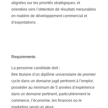
alignées sur les priorités stratégiques, et
orientées vers l’obtention de résultats mesurables
en matière de développement commercial et
d’exportations.
Requirements
La personne candidate doit :
être titulaire d’un diplôme universitaire de premier
cycle dans un domaine jugé pertinent à l’emploi.
posséder au minimum de 5 années d’expérience
dans un domaine pertinent, particulièrement le
commerce, l’économie, les finances ou le
marketing serait un atout.