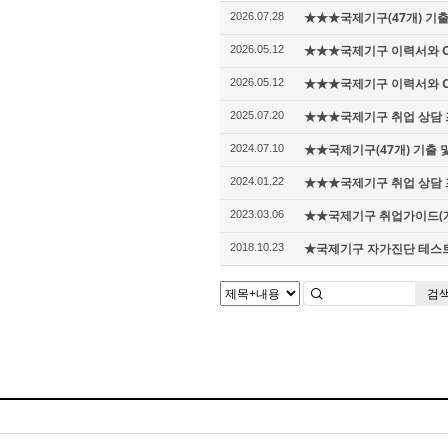
★★★국제기구(47개) 기출 
2026.07.28
★★★국제기구 이력서와 Cove
2026.05.12
★★★국제기구 이력서와 Cov
2026.05.12
★★★국제기구 취업 상담 
2025.07.20
★★국제기구(47개) 기출 및
2024.07.10
★★★국제기구 취업 상담 
2024.01.22
★★국제기구 취업가이드(개정
2023.03.06
★국제기구 자가진단 테스트 A
2018.10.23
검