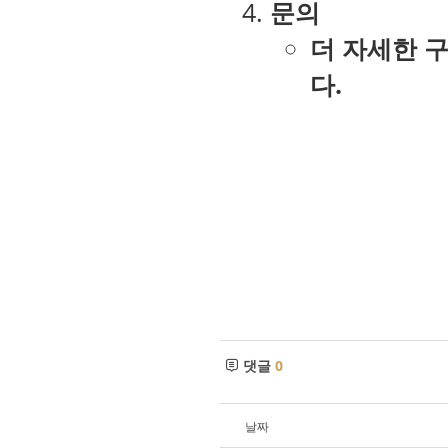
문의
더 자세한 구
다
.
댓글
0
날짜