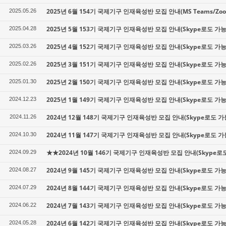
2025년 6월 154기 국제기구 인재육성반 모집 안내(MS Teams/Z
2025.05.26
2025년 5월 153기 국제기구 인재육성반 모집 안내(Skype로도 가능
2025.04.28
2025년 4월 152기 국제기구 인재육성반 모집 안내(Skype로도 가능
2025.03.26
2025년 3월 151기 국제기구 인재육성반 모집 안내(Skype로도 가능
2025.02.26
2025년 2월 150기 국제기구 인재육성반 모집 안내(Skype로도 가능
2025.01.30
2025년 1월 149기 국제기구 인재육성반 모집 안내(Skype로도 가능
2024.12.23
2024년 12월 148기 국제기구 인재육성반 모집 안내(Skype로도 가
2024.11.26
2024년 11월 147기 국제기구 인재육성반 모집 안내(Skype로도 가
2024.10.30
★★2024년 10월 146기 국제기구 인재육성반 모집 안내(Skype로
2024.09.29
2024년 9월 145기 국제기구 인재육성반 모집 안내(Skype로도 가능
2024.08.27
2024년 8월 144기 국제기구 인재육성반 모집 안내(Skype로도 가능
2024.07.29
2024년 7월 143기 국제기구 인재육성반 모집 안내(Skype로도 가능
2024.06.22
2024년 6월 142기 국제기구 인재육성반 모집 안내(Skype로도 가능
2024.05.28