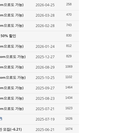
oom으로도 가능)
2026-04-25
258
oom으로도 가능)
2026-03-28
470
oom으로도 가능)
2026-02-28
743
50% 할인
830
oom으로도 가능)
2026-01-24
812
Zoom으로도 가능)
2025-12-27
829
oom으로도 가능)
2026-08-29
1069
Zoom으로도 가능)
2025-10-25
1102
oom으로도 가능)
2025-09-27
1464
oom으로도 가능)
2025-08-23
1434
oom으로도 가능)
2025-07-21
1623
2025-07-19
1626
모집(~6.21)
2025-06-21
1674