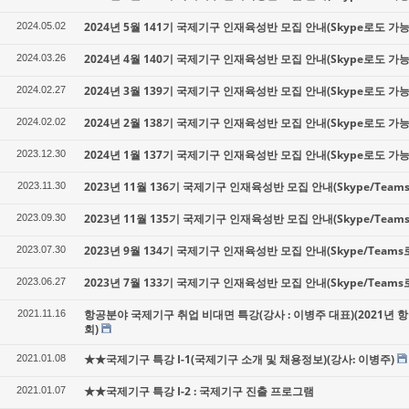
2024년 5월 141기 국제기구 인재육성반 모집 안내(Skype로도 가능
2024.05.02
2024년 4월 140기 국제기구 인재육성반 모집 안내(Skype로도 가능
2024.03.26
2024년 3월 139기 국제기구 인재육성반 모집 안내(Skype로도 가능
2024.02.27
2024년 2월 138기 국제기구 인재육성반 모집 안내(Skype로도 가능
2024.02.02
2024년 1월 137기 국제기구 인재육성반 모집 안내(Skype로도 가능
2023.12.30
2023년 11월 136기 국제기구 인재육성반 모집 안내(Skype/Team
2023.11.30
2023년 11월 135기 국제기구 인재육성반 모집 안내(Skype/Team
2023.09.30
2023년 9월 134기 국제기구 인재육성반 모집 안내(Skype/Teams
2023.07.30
2023년 7월 133기 국제기구 인재육성반 모집 안내(Skype/Teams
2023.06.27
항공분야 국제기구 취업 비대면 특강(강사 : 이병주 대표)(2021년
2021.11.16
회)
★★국제기구 특강 I-1(국제기구 소개 및 채용정보)(강사: 이병주)
2021.01.08
★★국제기구 특강 I-2 : 국제기구 진출 프로그램
2021.01.07