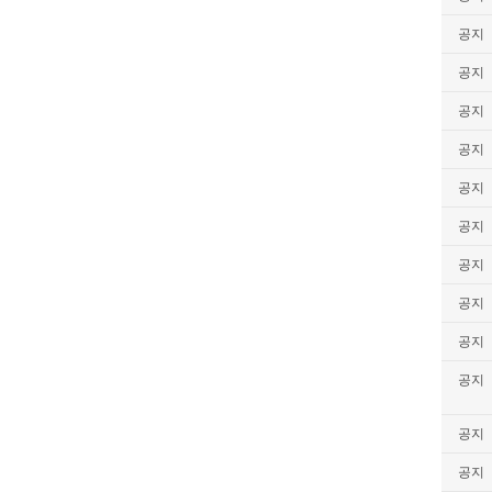
공지
공지
공지
공지
공지
공지
공지
공지
공지
공지
공지
공지