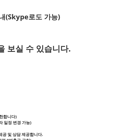
내(Skype로도 가능)
 보실 수 있습니다.
 한합니다)
에 따라 일정 변경 가능)
료 제공 및 상담 제공합니다.