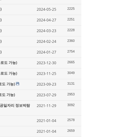
)
2024-05-25
2225
)
2024-04-27
2251
)
2024-03-23
2228
)
2024-02-24
2360
)
2024-01-27
2754
s로도 가능)
2023-12-30
2665
s로도 가능)
2023-11-25
3049
로도 가능)
2023-09-23
3131
로도 가능)
2023-07-29
2953
 항공일자리 정보박람
2021-11-29
3092
2021-01-04
2578
2021-01-04
2659