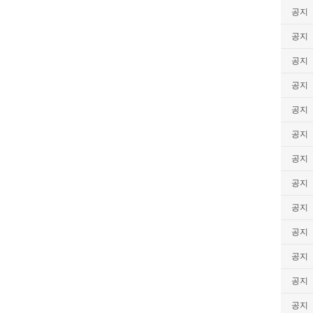
공지
공지
공지
공지
공지
공지
공지
공지
공지
공지
공지
공지
공지