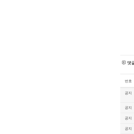
댓
번호
공지
공지
공지
공지