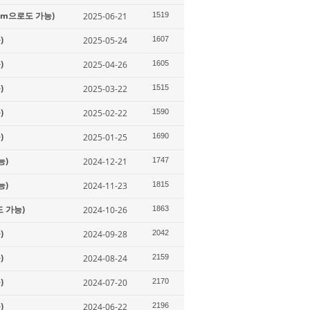
oom으로도 가능)
2025-06-21
1519
)
2025-05-24
1607
)
2025-04-26
1605
)
2025-03-22
1515
)
2025-02-22
1590
)
2025-01-25
1690
능)
2024-12-21
1747
능)
2024-11-23
1815
도 가능)
2024-10-26
1863
)
2024-09-28
2042
)
2024-08-24
2159
)
2024-07-20
2170
)
2024-06-22
2196