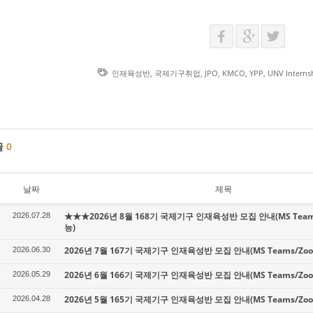
인재육성반
,
국제기구취업
,
JPO
,
KMCO
,
YPP
,
UNV Interns
글
0
날짜
제목
★★★2026년 8월 168기 국제기구 인재육성반 모집 안내(MS Tea
2026.07.28
능)
2026년 7월 167기 국제기구 인재육성반 모집 안내(MS Teams/Z
2026.06.30
2026년 6월 166기 국제기구 인재육성반 모집 안내(MS Teams/Z
2026.05.29
2026년 5월 165기 국제기구 인재육성반 모집 안내(MS Teams/Z
2026.04.28