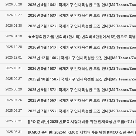
2026년 4월 164기 국제기구 인재육성반 모집 안내(MS Teams/Z
2026.03.28
2026년 3월 163기 국제기구 인재육성반 모집 안내(MS Teams/Z
2026.02.27
2026년 2월 162기 국제기구 인재육성반 모집 안내(MS Teams/Z
2026.01.30
★★정회원 가입 년회비 (한시적) 년회비 6만원에서 3만원으로 특별 
2026.01.10
2026년 1월 161기 국제기구 인재육성반 모집 안내(MS Teams/Z
2025.12.28
2025년 12월 160기 국제기구 인재육성반 모집 안내(MS Teams/
2025.12.01
2026년 8월 168기 국제기구 인재육성반 모집 안내(MS Teams/Z
2025.10.31
2025년 10월 158기 국제기구 인재육성반 모집 안내(MS Teams/
2025.09.27
2025년 9월 157기 국제기구 인재육성반 모집 안내(MS Teams/Z
2025.08.29
2025년 8월 156기 국제기구 인재육성반 모집 안내(MS Teams/Z
2025.07.26
2025년 7월 155기 국제기구 인재육성반 모집 안내(MS Teams/Z
2025.06.27
[JPO 준비반] 2025년 JPO 시험대비를 위한 인재육성반 모집(~7.1)
2025.06.21
[KMCO 준비반] 2025년 KMCO 시험대비를 위한 KMCO 실전 준비반 
2025.05.31