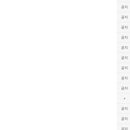
공지
공지
공지
공지
공지
공지
공지
공지
공지
»
공지
공지
공지