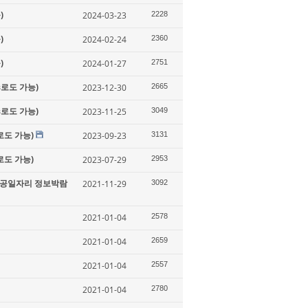
)
2024-03-23
2228
)
2024-02-24
2360
)
2024-01-27
2751
s로도 가능)
2023-12-30
2665
s로도 가능)
2023-11-25
3049
로도 가능)
2023-09-23
3131
로도 가능)
2023-07-29
2953
 항공일자리 정보박람
2021-11-29
3092
2021-01-04
2578
2021-01-04
2659
2021-01-04
2557
2021-01-04
2780