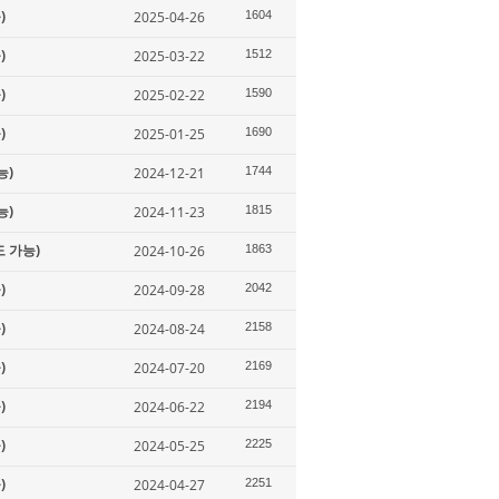
)
2025-04-26
1604
)
2025-03-22
1512
)
2025-02-22
1590
)
2025-01-25
1690
능)
2024-12-21
1744
능)
2024-11-23
1815
도 가능)
2024-10-26
1863
)
2024-09-28
2042
)
2024-08-24
2158
)
2024-07-20
2169
)
2024-06-22
2194
)
2024-05-25
2225
)
2024-04-27
2251