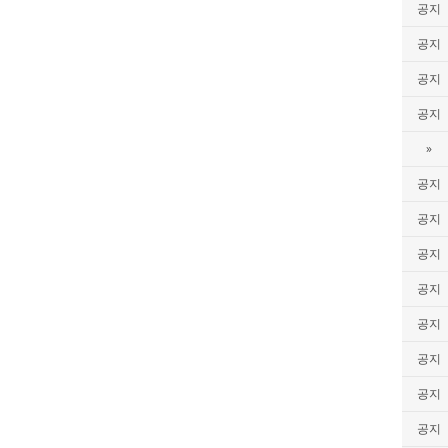
공지
공지
공지
공지
»
공지
공지
공지
공지
공지
공지
공지
공지