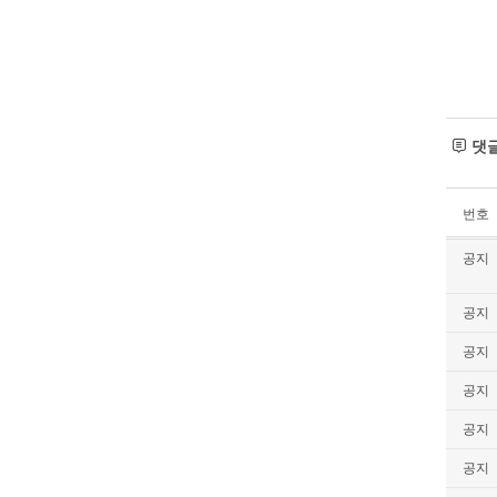
댓
번호
공지
공지
공지
공지
공지
공지