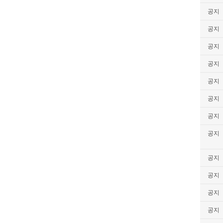
공지
공지
공지
공지
공지
공지
공지
공지
공지
공지
공지
공지