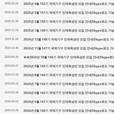
2025년 4월 152기 국제기구 인재육성반 모집 안내(Skype로도 가능
2025.03.26
2025년 3월 151기 국제기구 인재육성반 모집 안내(Skype로도 가능
2025.02.26
2025년 2월 150기 국제기구 인재육성반 모집 안내(Skype로도 가능
2025.01.30
2025년 1월 149기 국제기구 인재육성반 모집 안내(Skype로도 가능
2024.12.23
2024년 12월 148기 국제기구 인재육성반 모집 안내(Skype로도 가
2024.11.26
2024년 11월 147기 국제기구 인재육성반 모집 안내(Skype로도 가
2024.10.30
★★2024년 10월 146기 국제기구 인재육성반 모집 안내(Skype로
2024.09.29
2024년 9월 145기 국제기구 인재육성반 모집 안내(Skype로도 가능
2024.08.27
2024년 8월 144기 국제기구 인재육성반 모집 안내(Skype로도 가능
2024.07.29
2024년 7월 143기 국제기구 인재육성반 모집 안내(Skype로도 가능
2024.06.22
2024년 6월 142기 국제기구 인재육성반 모집 안내(Skype로도 가능
2024.05.28
2024년 5월 141기 국제기구 인재육성반 모집 안내(Skype로도 가능
2024.05.02
2024년 4월 140기 국제기구 인재육성반 모집 안내(Skype로도 가능
2024.03.26