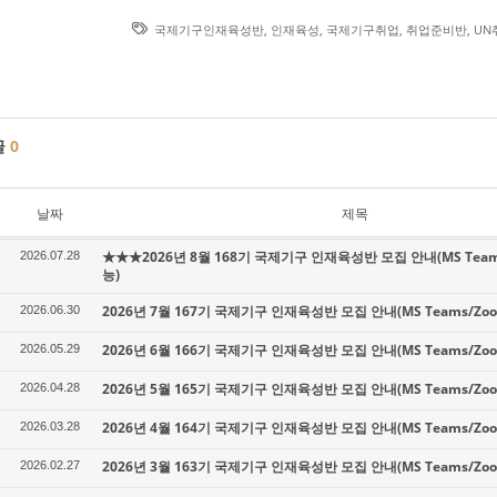
국제기구인재육성반
,
인재육성
,
국제기구취업
,
취업준비반
,
UN
글
0
날짜
제목
★★★2026년 8월 168기 국제기구 인재육성반 모집 안내(MS Tea
2026.07.28
능)
2026년 7월 167기 국제기구 인재육성반 모집 안내(MS Teams/Z
2026.06.30
2026년 6월 166기 국제기구 인재육성반 모집 안내(MS Teams/Z
2026.05.29
2026년 5월 165기 국제기구 인재육성반 모집 안내(MS Teams/Z
2026.04.28
2026년 4월 164기 국제기구 인재육성반 모집 안내(MS Teams/Z
2026.03.28
2026년 3월 163기 국제기구 인재육성반 모집 안내(MS Teams/Z
2026.02.27