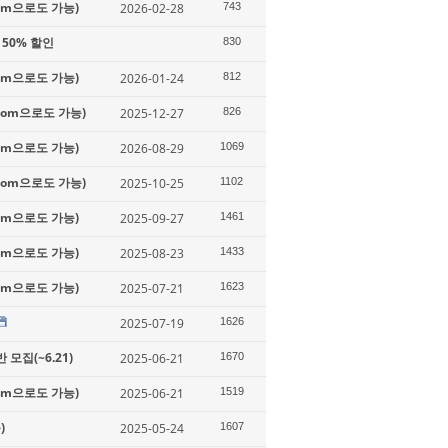
oom으로도 가능)
2026-02-28
743
50% 할인
830
oom으로도 가능)
2026-01-24
812
Zoom으로도 가능)
2025-12-27
826
oom으로도 가능)
2026-08-29
1069
Zoom으로도 가능)
2025-10-25
1102
oom으로도 가능)
2025-09-27
1461
oom으로도 가능)
2025-08-23
1433
oom으로도 가능)
2025-07-21
1623
2025-07-19
1626
모집(~6.21)
2025-06-21
1670
oom으로도 가능)
2025-06-21
1519
)
2025-05-24
1607