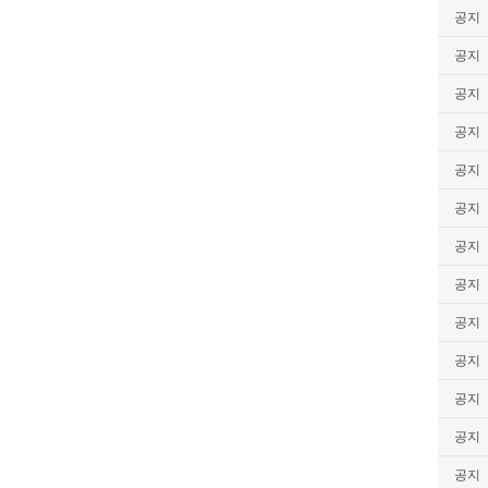
공지
공지
공지
공지
공지
공지
공지
공지
공지
공지
공지
공지
공지