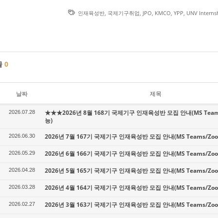
인재육성반
,
국제기구취업
,
JPO
,
KMCO
,
YPP
,
UNV Interns
글
0
날짜
제목
★★★2026년 8월 168기 국제기구 인재육성반 모집 안내(MS Tea
2026.07.28
능)
2026년 7월 167기 국제기구 인재육성반 모집 안내(MS Teams/Z
2026.06.30
2026년 6월 166기 국제기구 인재육성반 모집 안내(MS Teams/Z
2026.05.29
2026년 5월 165기 국제기구 인재육성반 모집 안내(MS Teams/Z
2026.04.28
2026년 4월 164기 국제기구 인재육성반 모집 안내(MS Teams/Z
2026.03.28
2026년 3월 163기 국제기구 인재육성반 모집 안내(MS Teams/Z
2026.02.27