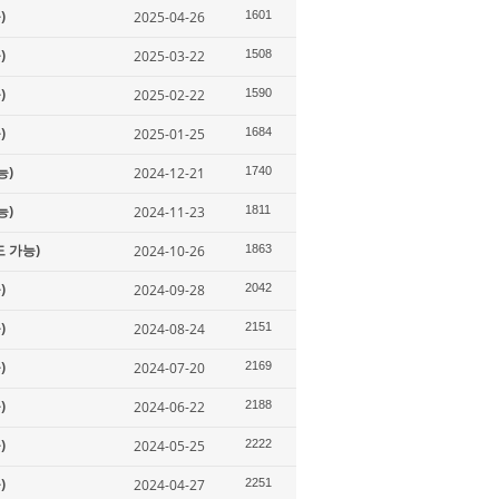
)
2025-04-26
1601
)
2025-03-22
1508
)
2025-02-22
1590
)
2025-01-25
1684
능)
2024-12-21
1740
능)
2024-11-23
1811
도 가능)
2024-10-26
1863
)
2024-09-28
2042
)
2024-08-24
2151
)
2024-07-20
2169
)
2024-06-22
2188
)
2024-05-25
2222
)
2024-04-27
2251