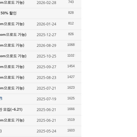
oom으로도 가능)
2026-02-28
743
50% 할인
828
oom으로도 가능)
2026-01-24
812
Zoom으로도 가능)
2025-12-27
826
oom으로도 가능)
2026-08-29
1068
Zoom으로도 가능)
2025-10-25
1102
oom으로도 가능)
2025-09-27
1454
oom으로도 가능)
2025-08-23
1427
oom으로도 가능)
2025-07-21
1623
2025-07-19
1625
모집(~6.21)
2025-06-21
1666
oom으로도 가능)
2025-06-21
1519
)
2025-05-24
1603