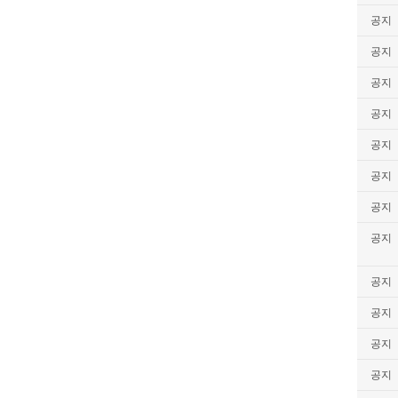
공지
공지
공지
공지
공지
공지
공지
공지
공지
공지
공지
공지