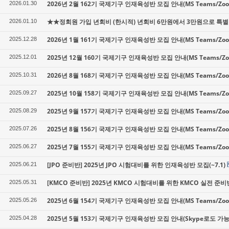
2026년 2월 162기 국제기구 인재육성반 모집 안내(MS Teams/Z
2026.01.30
★★정회원 가입 년회비 (한시적) 년회비 6만원에서 3만원으로 특별 
2026.01.10
2026년 1월 161기 국제기구 인재육성반 모집 안내(MS Teams/Z
2025.12.28
2025년 12월 160기 국제기구 인재육성반 모집 안내(MS Teams/
2025.12.01
2026년 8월 168기 국제기구 인재육성반 모집 안내(MS Teams/Z
2025.10.31
2025년 10월 158기 국제기구 인재육성반 모집 안내(MS Teams/
2025.09.27
2025년 9월 157기 국제기구 인재육성반 모집 안내(MS Teams/Z
2025.08.29
2025년 8월 156기 국제기구 인재육성반 모집 안내(MS Teams/Z
2025.07.26
2025년 7월 155기 국제기구 인재육성반 모집 안내(MS Teams/Z
2025.06.27
[JPO 준비반] 2025년 JPO 시험대비를 위한 인재육성반 모집(~7.1)
2025.06.21
[KMCO 준비반] 2025년 KMCO 시험대비를 위한 KMCO 실전 준비반 
2025.05.31
2025년 6월 154기 국제기구 인재육성반 모집 안내(MS Teams/Z
2025.05.26
2025년 5월 153기 국제기구 인재육성반 모집 안내(Skype로도 가능
2025.04.28