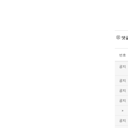
댓
번호
공지
공지
공지
공지
»
공지