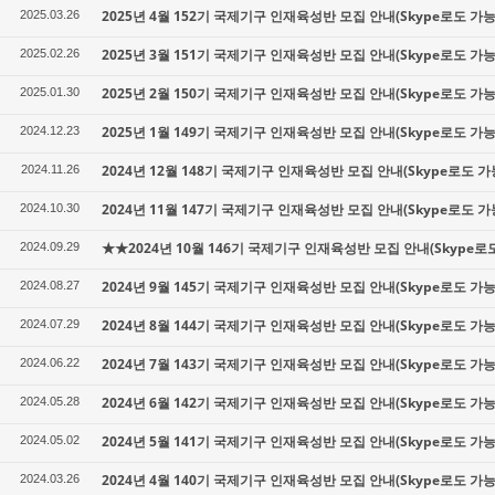
2025년 4월 152기 국제기구 인재육성반 모집 안내(Skype로도 가능
2025.03.26
2025년 3월 151기 국제기구 인재육성반 모집 안내(Skype로도 가능
2025.02.26
2025년 2월 150기 국제기구 인재육성반 모집 안내(Skype로도 가능
2025.01.30
2025년 1월 149기 국제기구 인재육성반 모집 안내(Skype로도 가능
2024.12.23
2024년 12월 148기 국제기구 인재육성반 모집 안내(Skype로도 가
2024.11.26
2024년 11월 147기 국제기구 인재육성반 모집 안내(Skype로도 가
2024.10.30
★★2024년 10월 146기 국제기구 인재육성반 모집 안내(Skype로
2024.09.29
2024년 9월 145기 국제기구 인재육성반 모집 안내(Skype로도 가능
2024.08.27
2024년 8월 144기 국제기구 인재육성반 모집 안내(Skype로도 가능
2024.07.29
2024년 7월 143기 국제기구 인재육성반 모집 안내(Skype로도 가능
2024.06.22
2024년 6월 142기 국제기구 인재육성반 모집 안내(Skype로도 가능
2024.05.28
2024년 5월 141기 국제기구 인재육성반 모집 안내(Skype로도 가능
2024.05.02
2024년 4월 140기 국제기구 인재육성반 모집 안내(Skype로도 가능
2024.03.26