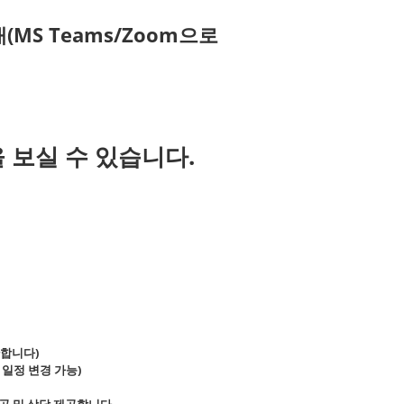
(MS Teams/Zoom으로
 보실 수 있습니다.
한합니다)
 따라 일정 변경 가능)
 제공 및 상담 제공합니다.