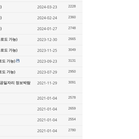
)
2024-03-23
2228
)
2024-02-24
2360
)
2024-01-27
2748
s로도 가능)
2023-12-30
2665
s로도 가능)
2023-11-25
3049
로도 가능)
2023-09-23
3131
로도 가능)
2023-07-29
2950
 항공일자리 정보박람
2021-11-29
3091
2021-01-04
2578
2021-01-04
2659
2021-01-04
2554
2021-01-04
2780