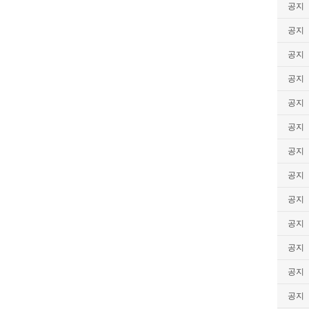
공지
공지
공지
공지
공지
공지
공지
공지
공지
공지
공지
공지
공지