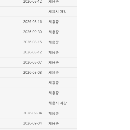
2026-08-12
채용중
채용시 마감
2026-08-16
채용중
2026-09-30
채용중
2026-08-15
채용중
2026-08-12
채용중
2026-08-07
채용중
2026-08-08
채용중
채용중
채용중
채용시 마감
2026-09-04
채용중
2026-09-04
채용중