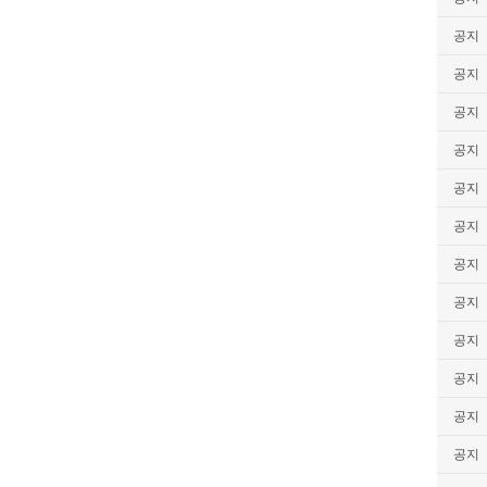
공지
공지
공지
공지
공지
공지
공지
공지
공지
공지
공지
공지