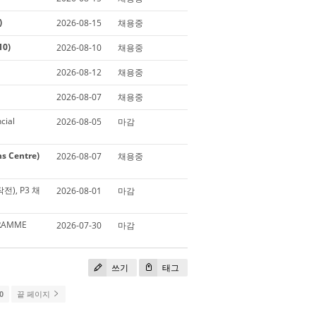
)
2026-08-15
채용중
0)
2026-08-10
채용중
2026-08-12
채용중
2026-08-07
채용중
cial
2026-08-05
마감
s Centre)
2026-08-07
채용중
작전), P3 채
2026-08-01
마감
GRAMME
2026-07-30
마감
쓰기
태그
0
끝 페이지