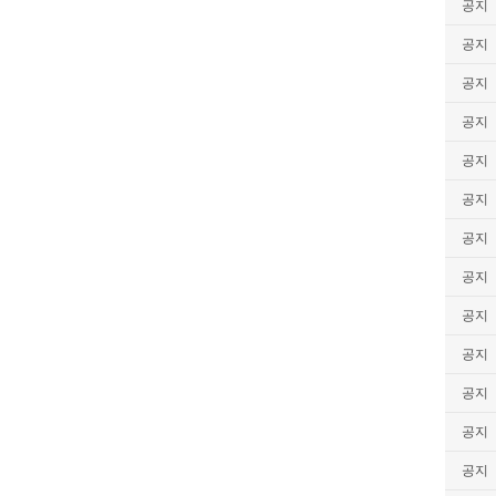
공지
공지
공지
공지
공지
공지
공지
공지
공지
공지
공지
공지
공지