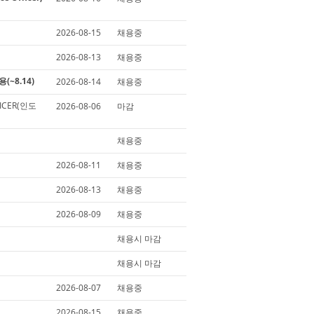
2026-08-15
채용중
2026-08-13
채용중
용(~8.14)
2026-08-14
채용중
FICER(인도
2026-08-06
마감
채용중
2026-08-11
채용중
2026-08-13
채용중
2026-08-09
채용중
채용시 마감
채용시 마감
2026-08-07
채용중
2026-08-15
채용중