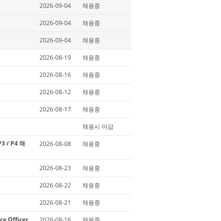
2026-09-04
채용중
2026-09-04
채용중
2026-09-04
채용중
2026-08-19
채용중
2026-08-16
채용중
2026-08-12
채용중
2026-08-17
채용중
채용시 마감
3 / P4 채
2026-08-08
채용중
2026-08-23
채용중
2026-08-22
채용중
2026-08-21
채용중
 Officer,
2026-08-16
채용중