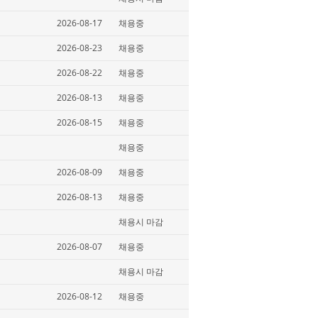
2026-08-17
채용중
2026-08-23
채용중
2026-08-22
채용중
2026-08-13
채용중
2026-08-15
채용중
채용중
2026-08-09
채용중
2026-08-13
채용중
채용시 마감
2026-08-07
채용중
채용시 마감
2026-08-12
채용중