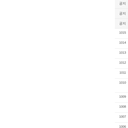
공지
공지
공지
1015
1014
1013
1012
1011
1010
1009
1008
1007
1006