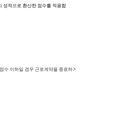
머지 성적으로 환산한 점수를 적용함
기준 점수 이하일 경우 근로계약을 종료하거나 시용