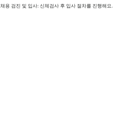
) 채용 검진 및 입사: 신체검사 후 입사 절차를 진행해요.