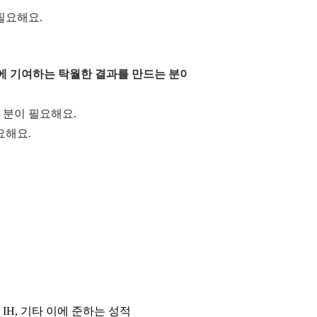
필요해요.
에 기여하는 탁월한 결과를 만드는 분이 필요해
 분이 필요해요.
요해요.
IC) IH, 기타 이에 준하는 성적