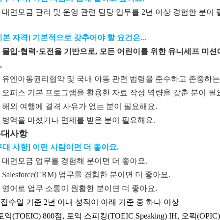
 대면모금 관리 및 운영 관련 담당 업무를 2년 이상 경험한 분이 
기본 자격] 기본적으로 갖추어야 할 요건은...
 몰입·협력·도전을 기반으로, 모든 어린이를 위한 유니세프 미션
.
 유엔아동권리협약 및 국내 아동 관련 법령을 준수하고 존중하는
 오피스 기본 프로그램을 활용한 자료 작성 역량을 갖춘 분이 필
 해외 여행에 결격 사유가 없는 분이 필요해요.
 병역을 마쳤거나 면제를 받은 분이 필요해요.
우대사항
우대 사항] 이런 사람이면 더 좋아요.
 대면모금 업무를 경험해 분이면 더 좋아요.
 Salesforce(CRM) 업무를 경험한 분이면 더 좋아요.
 영어로 업무 소통이 원활한 분이면 더 좋아요.
) 접수일 기준 2년 이내 성적이 아래 기준 중 하나 이상
 토익(TOEIC) 800점, 토익 스피킹(TOEIC Speaking) IH, 오픽(OP