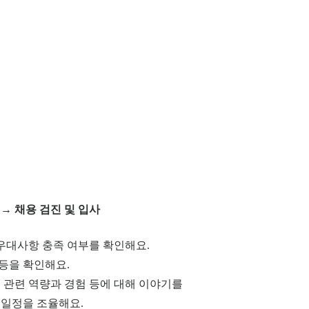
→ 채용 검진 및 입사
 우대사항 충족 여부를 확인해요.
 등을 확인해요.
 관련 역량과 경험 등에 대해 이야기를 나눠요.
사 일정을 조율해요.