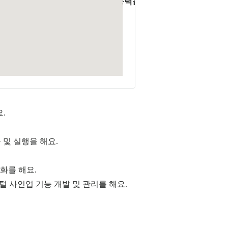
원활한 커뮤니케이션 및 멀티태스킹 능력을 갖춘
.
출 및 실행을 해요.
화를 해요.
지털 사인업 기능 개발 및 관리를 해요.