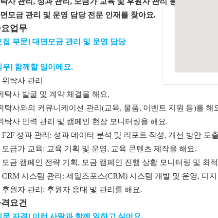
탁사 관리, 성과 관리, 모금가 교육 및 후원자 관리 등을 하며 
면모금 관리 및 운영 담당 전문 인재를 찾아요.
주요업무
모집 부문] 대면모금 관리 및 운영 담당
직무] 함께할 일이에요.
 위탁사 관리
 워탁사 발굴 및 계약 체결을 해요.
 위탁사와의 커뮤니케이션 관리(교육, 물품, 이벤트 지원 등)를 해요
 위탁사 인력 관리 및 캠페인 현장 모니터링을 해요.
 F2F 성과 관리: 성과 데이터 분석 및 리포트 작성, 개선 방안 도
 모금가 교육: 교육 기획 및 운영, 교육 콘텐츠 제작을 해요.
 모금 캠페인 전략 기획, 모금 캠페인 진행 상황 모니터링 및 최적
 CRM 시스템 관리: 세일즈포스(CRM) 시스템 개발 및 운영, 디
 후원자 관리: 후원자 응대 및 관리를 해요.
자격요건
직무 자격] 이런 사람과 함께 일하고 싶어요.