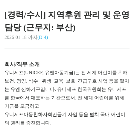
[경력/수시] 지역후원 관리 및 운영
담당 (근무지: 부산)
2026-01-18 까지
(D-4)
회사/직무 소개
유니세프(UNICEF, 유엔아동기금)는 전 세계 어린이를 위해
보건, 영양, 식수 · 위생, 교육, 보호, 긴급구호 사업 등을 펼치
는 유엔 산하기구입니다. 유니세프 한국위원회는 유니세프
를 한국에서 대표하는 기관으로서, 전 세계 어린이를 위해
기금을 모금하고
유니세프아동친화사회만들기 사업 등을 펼쳐 국내 어린이
의 권리를 증진합니다.