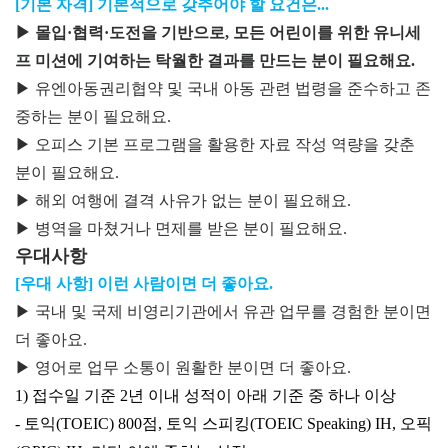
[기본 자격] 기본적으로 갖추어야 할 요건은...
▶ 몰입·협력·도전을 기반으로, 모든 어린이를 위한 유니세
프 미션에 기여하는 탁월한 결과를 만드는 분이 필요해요.
▶ 유엔아동권리협약 및 국내 아동 관련 법령을 준수하고 존
중하는 분이 필요해요.
▶ 오피스 기본 프로그램을 활용한 자료 작성 역량을 갖춘
분이 필요해요.
▶ 해외 여행에 결격 사유가 없는 분이 필요해요.
▶ 병역을 마쳤거나 면제를 받은 분이 필요해요.
우대사항
[우대 사항] 이런 사람이면 더 좋아요.
▶ 국내 및 국제 비영리기관에서 유관 업무를 경험한 분이면
더 좋아요.
▶ 영어로 업무 소통이 원활한 분이면 더 좋아요.
1) 접수일 기준 2년 이내 성적이 아래 기준 중 하나 이상
- 토익(TOEIC) 800점, 토익 스피킹(TOEIC Speaking) IH, 오픽