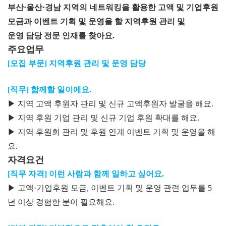
부산·울산·경남 지역의 네트워킹을 활용한 고액 및 기업후원
모금과 이벤트 기획 및 운영을 할 지역후원 관리 및
운영 담당 전문 인재를 찾아요.
주요업무
[모집 부문] 지역후원 관리 및 운영 담당
[직무] 함께할 일이에요.
▶ 지역 고액 후원자 관리 및 신규 고액후원자 발굴을 해요.
▶ 지역 후원 기업 관리 및 신규 기업 후원 확대를 해요.
▶ 지역 후원회 관리 및 후원 연계 이벤트 기획 및 운영을 해
요.
자격요건
[직무 자격] 이런 사람과 함께 일하고 싶어요.
▶ 고액·기업후원 모금, 이벤트 기획 및 운영 관련 업무를 5
년 이상 경험한 분이 필요해요.