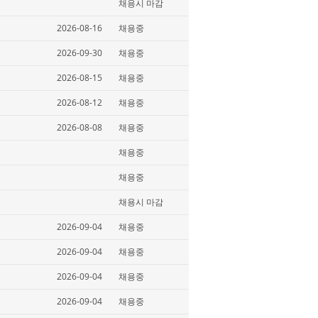
채용시 마감
2026-08-16
채용중
2026-09-30
채용중
2026-08-15
채용중
2026-08-12
채용중
2026-08-08
채용중
채용중
채용중
채용시 마감
2026-09-04
채용중
2026-09-04
채용중
2026-09-04
채용중
2026-09-04
채용중