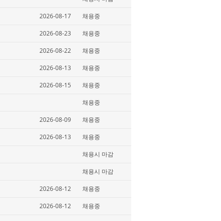
2026-08-17
채용중
2026-08-23
채용중
2026-08-22
채용중
2026-08-13
채용중
2026-08-15
채용중
채용중
2026-08-09
채용중
2026-08-13
채용중
채용시 마감
채용시 마감
2026-08-12
채용중
2026-08-12
채용중