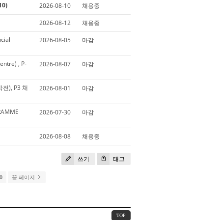
0)
2026-08-10
채용중
2026-08-12
채용중
cial
2026-08-05
마감
tre) , P-
2026-08-07
마감
작전), P3 채
2026-08-01
마감
GRAMME
2026-07-30
마감
2026-08-08
채용중
쓰기
태그
0
끝 페이지
TOP