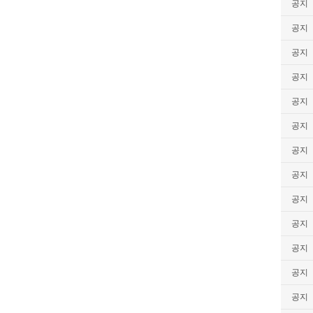
공지
공지
공지
공지
공지
공지
공지
공지
공지
공지
공지
공지
공지