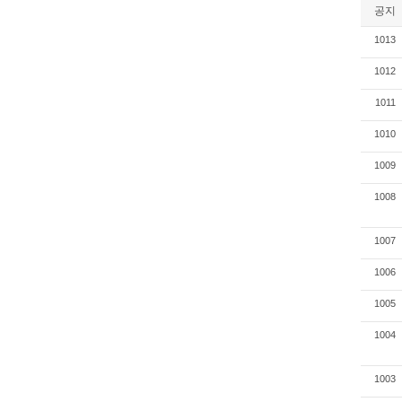
공지
1013
1012
1011
1010
1009
1008
1007
1006
1005
1004
1003