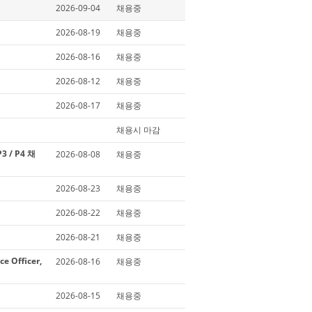
2026-09-04
채용중
2026-08-19
채용중
2026-08-16
채용중
2026-08-12
채용중
2026-08-17
채용중
채용시 마감
3 / P4 채
2026-08-08
채용중
2026-08-23
채용중
2026-08-22
채용중
2026-08-21
채용중
 Officer,
2026-08-16
채용중
2026-08-15
채용중