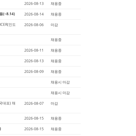
2026-08-13
채용중
용(~8.14)
2026-08-14
채용중
FICER(인도
2026-08-06
마감
채용중
2026-08-11
채용중
2026-08-13
채용중
2026-08-09
채용중
채용시 마감
채용시 마감
(한국대표) 채
2026-08-07
마감
2026-08-15
채용중
)
2026-08-15
채용중