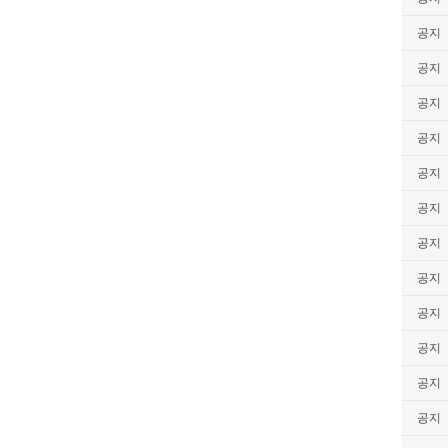
공지
공지
공지
공지
공지
공지
공지
공지
공지
공지
공지
공지