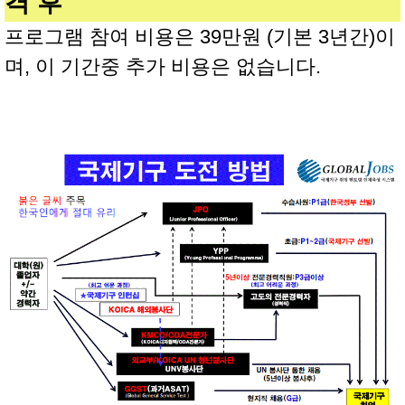
격 후
프로그램 참여 비용은 39만원 (기본 3년간)이
며, 이 기간중 추가 비용은 없습니다.