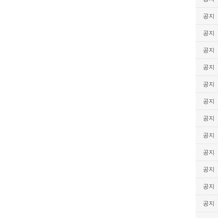
공지
공지
공지
공지
공지
공지
공지
공지
공지
공지
공지
공지