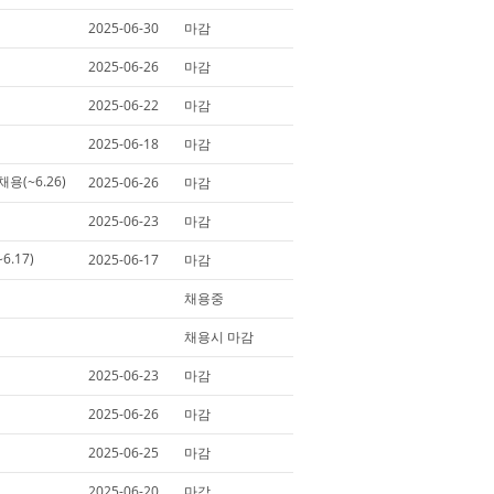
2025-06-30
마감
2025-06-26
마감
2025-06-22
마감
2025-06-18
마감
 채용(~6.26)
2025-06-26
마감
2025-06-23
마감
6.17)
2025-06-17
마감
채용중
채용시 마감
2025-06-23
마감
2025-06-26
마감
2025-06-25
마감
2025-06-20
마감