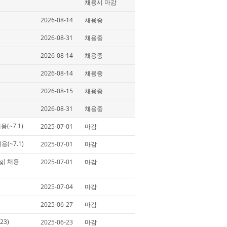
채용시 마감
2026-08-14
채용중
2026-08-31
채용중
2026-08-14
채용중
2026-08-14
채용중
2026-08-15
채용중
2026-08-31
채용중
용(~7.1)
2025-07-01
마감
채용(~7.1)
2025-07-01
마감
ng) 채용
2025-07-01
마감
2025-07-04
마감
2025-06-27
마감
3)
2025-06-23
마감