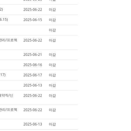
2)
2025-06-22
마감
6.15)
2025-06-15
마감
마감
관리/프로젝
2025-06-22
마감
2025-06-21
마감
2025-06-16
마감
17)
2025-06-17
마감
2025-06-13
마감
계약직/신
2025-06-22
마감
관리/프로젝
2025-06-22
마감
2025-06-13
마감