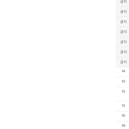
공지
공지
공지
공지
공지
공지
공지
94
93
92
91
90
89