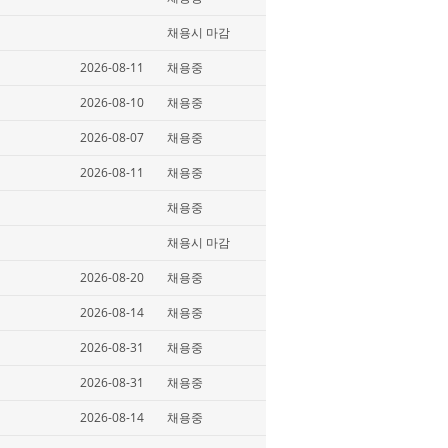
채용시 마감
2026-08-11
채용중
2026-08-10
채용중
2026-08-07
채용중
2026-08-11
채용중
채용중
채용시 마감
2026-08-20
채용중
2026-08-14
채용중
2026-08-31
채용중
2026-08-31
채용중
2026-08-14
채용중